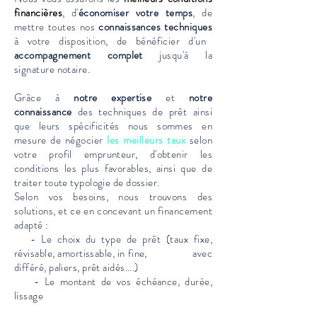
financières
, d'
économiser votre temps
, de
mettre toutes nos
connaissances techniques
à votre disposition, de bénéficier d'un
accompagnement complet
jusqu'à la
signature notaire.
Grâce à
notre expertise
et
notre
connaissance
des techniques de prêt ainsi
que leurs spécificités nous sommes en
mesure de négocier
les meilleurs taux
selon
votre profil emprunteur, d'obtenir les
conditions les plus favorables, ainsi que de
traiter toute typologie de dossier.
Selon vos besoins, nous trouvons des
solutions, et ce en concevant un financement
adapté :
- Le choix du type de prêt (taux fixe,
révisable, amortissable, in fine, avec
différé, paliers, prêt aidés....)
- Le montant de vos échéance, durée,
lissage