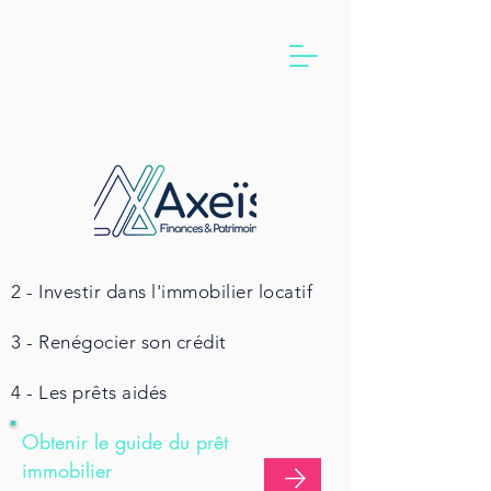
Sommaire :
1 - Devenir propriétaire
2 - Investir dans l'immobilier locatif
3 - Renégocier son crédit
4 - Les prêts aidés
Obtenir le guide du prêt
immobilier