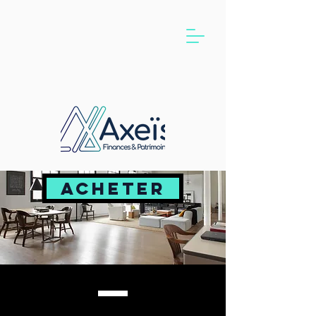
ACHETER